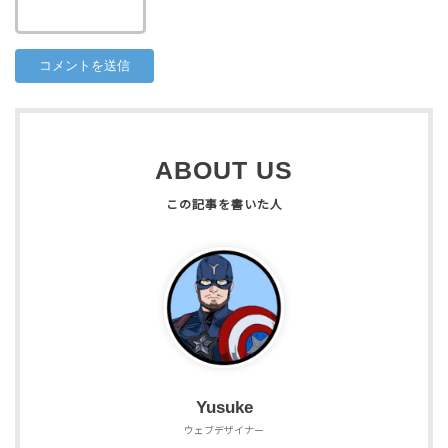
ABOUT US
Yusuke
ウェブデザイナー