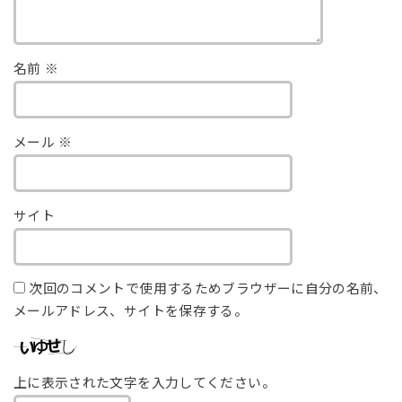
名前
※
メール
※
サイト
次回のコメントで使用するためブラウザーに自分の名前、
メールアドレス、サイトを保存する。
上に表示された文字を入力してください。