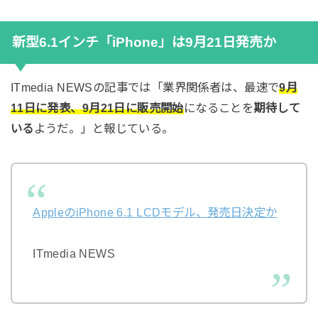
新型6.1インチ「iPhone」は9月21日発売か
ITmedia NEWSの記事では「業界関係者は、最速で
9月
11日に発表、
9月21日に販売開始
になることを
期待して
いる
ようだ。」と報じている。
AppleのiPhone 6.1 LCDモデル、発売日決定か
ITmedia NEWS