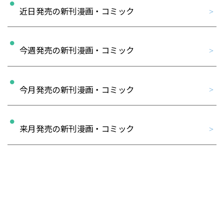
近日発売の新刊漫画・コミック
今週発売の新刊漫画・コミック
今月発売の新刊漫画・コミック
来月発売の新刊漫画・コミック