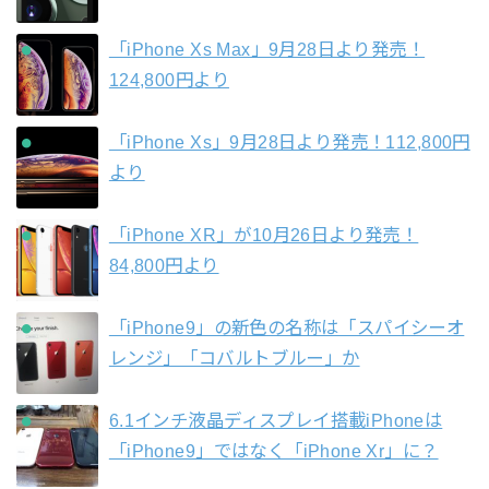
「iPhone Xs Max」9月28日より発売！
124,800円より
「iPhone Xs」9月28日より発売！112,800円
より
「iPhone XR」が10月26日より発売！
84,800円より
「iPhone9」の新色の名称は「スパイシーオ
レンジ」「コバルトブルー」か
6.1インチ液晶ディスプレイ搭載iPhoneは
「iPhone9」ではなく「iPhone Xr」に？