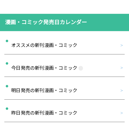
漫画・コミック発売日カレンダー
オススメの新刊漫画・コミック
今日発売の新刊漫画・コミック
明日発売の新刊漫画・コミック
昨日発売の新刊漫画・コミック