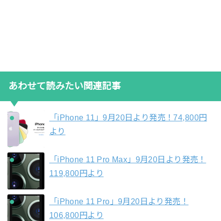
あわせて読みたい関連記事
「iPhone 11」9月20日より発売！74,800円
より
「iPhone 11 Pro Max」9月20日より発売！
119,800円より
「iPhone 11 Pro」9月20日より発売！
106,800円より