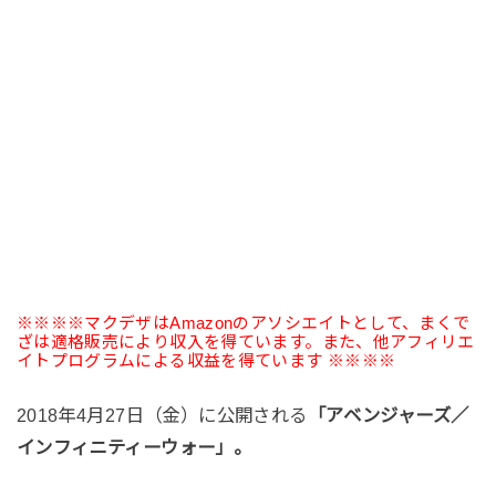
※※※※マクデザはAmazonのアソシエイトとして、まくで
ざは適格販売により収入を得ています。また、他アフィリエ
イトプログラムによる収益を得ています ※※※※
2018年4月27日（金）に公開される
「アベンジャーズ／
インフィニティーウォー」。