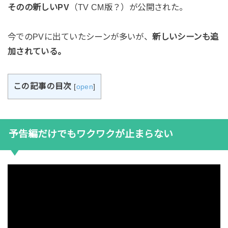
そのの新しいPV
（TV CM版？）が公開された。
今でのPVに出ていたシーンが多いが、
新しいシーンも追
加されている。
この記事の目次
[
open
]
予告編だけでもワクワクが止まらない