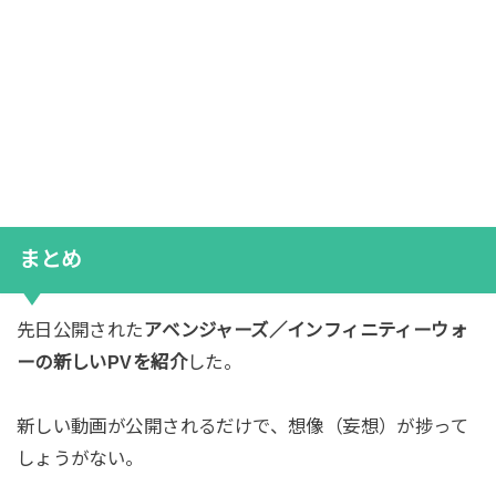
まとめ
先日公開された
アベンジャーズ／インフィニティーウォ
ーの新しいPVを紹介
した。
新しい動画が公開されるだけで、想像（妄想）が捗って
しょうがない。