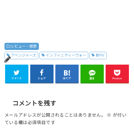
レビュー・感想
アベンジャーズ
インフィニティーウォー
新PV
ツイート
シェア
はてブ
送る
Pocket
コメントを残す
メールアドレスが公開されることはありません。
※
が付い
ている欄は必須項目です