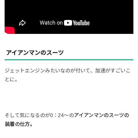
アイアンマンのスーツ
ジェットエンジンみたいなのが付いて、加速がすごいこ
とに。
そして気になるのが0：24〜の
アイアンマンのスーツの
装着の仕方。