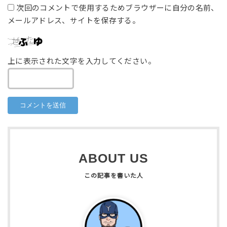
次回のコメントで使用するためブラウザーに自分の名前、
メールアドレス、サイトを保存する。
上に表示された文字を入力してください。
ABOUT US