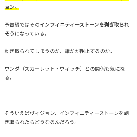
ョン。
予告編ではその
インフィニティーストーンを剥ぎ取られ
そう
になっている。
剥ぎ取られてしまうのか、誰かが阻止するのか。
ワンダ（スカーレット・ウィッチ）との関係も気にな
る。
そういえばヴィジョン、インフィニティーストーンを剥
ぎ取られたらどうなるんだろう。