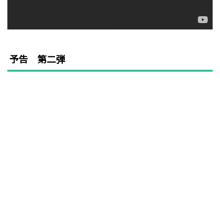
予告 第二弾