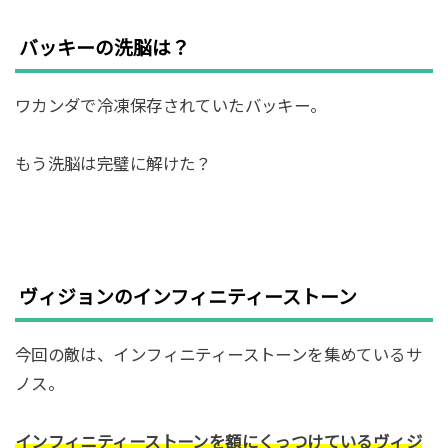
バッキーの洗脳は？
ワカンダで冷凍保存されていたバッキー。
もう洗脳は完璧に解けた？
ヴィジョンのインフィニティーストーン
今回の敵は、インフィニティーストーンを集めているサ
ノス。
インフィニティーストーンを額にくっつけているヴィジ