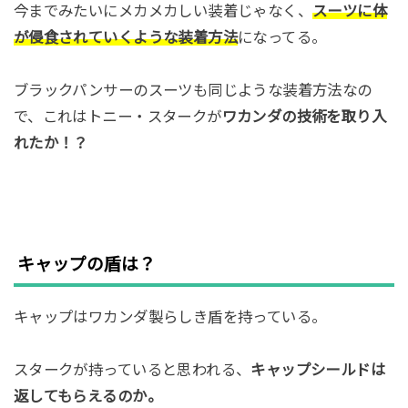
今までみたいにメカメカしい装着じゃなく、
スーツに体
が侵食されていくような装着方法
になってる。
ブラックパンサーのスーツも同じような装着方法なの
で、これはトニー・スタークが
ワカンダの技術を取り入
れたか！？
キャップの盾は？
キャップはワカンダ製らしき盾を持っている。
スタークが持っていると思われる、
キャップシールドは
返してもらえるのか。