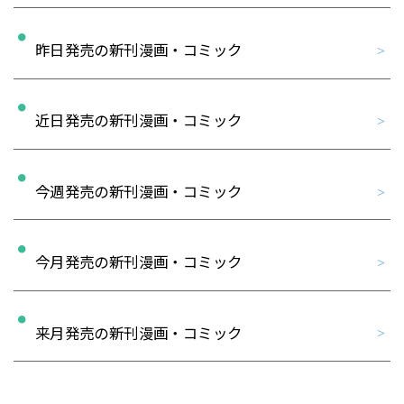
昨日発売の新刊漫画・コミック
近日発売の新刊漫画・コミック
今週発売の新刊漫画・コミック
今月発売の新刊漫画・コミック
来月発売の新刊漫画・コミック