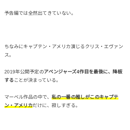
予告編では全然出てきていない。
ちなみにキャプテン・アメリカ演じるクリス・エヴァン
ス。
2019年公開予定の
アベンジャーズ4作目を最後に、降板
する
ことが決まっている。
マーベル作品の中で、
私の一番の推しがこのキャプテ
ン・アメリカ
だけに、寂しすぎる。