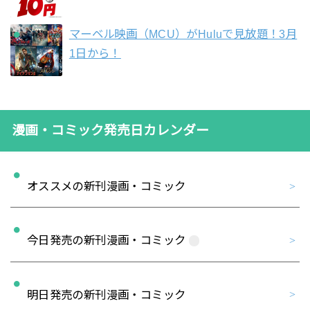
マーベル映画（MCU）がHuluで見放題！3月
1日から！
漫画・コミック発売日カレンダー
オススメの新刊漫画・コミック
今日発売の新刊漫画・コミック
明日発売の新刊漫画・コミック