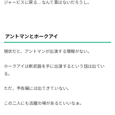
ジャービスに戻る…なんて事はないだろうし。
アントマンとホークアイ
現状だと、アントマンが出演する情報がない。
ホークアイは新武器を手に出演するという話は出てい
る。
ただ、予告編には出てきていない。
この二人にも活躍の場があるといいなぁ。