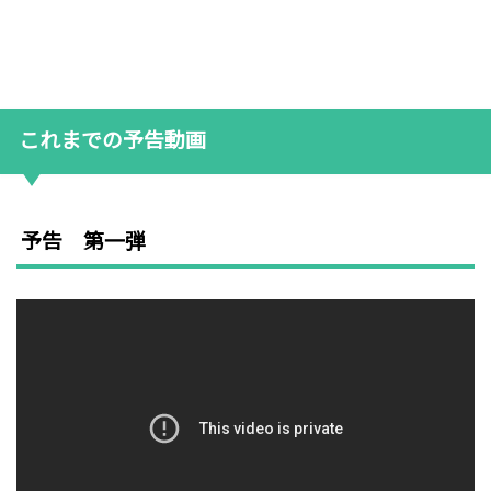
これまでの予告動画
予告 第一弾