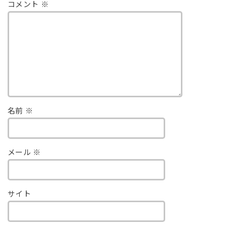
コメント
※
名前
※
メール
※
サイト