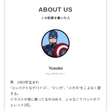
ABOUT US
Yusuke
ウェブデザイナー
男 1983年生まれ
”コンパクトなデバイス”、”マンガ”、”メガネ”をこよなく愛
する。
イラストの肩に乗ってるのはめそ…じゃなくてペットのフ
ェレット2匹。