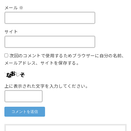
メール
※
サイト
次回のコメントで使用するためブラウザーに自分の名前、
メールアドレス、サイトを保存する。
上に表示された文字を入力してください。