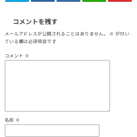
コメントを残す
メールアドレスが公開されることはありません。
※
が付い
ている欄は必須項目です
コメント
※
名前
※