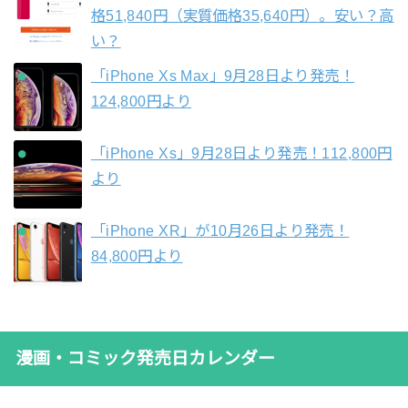
格51,840円（実質価格35,640円）。安い？高
い？
「iPhone Xs Max」9月28日より発売！
124,800円より
「iPhone Xs」9月28日より発売！112,800円
より
「iPhone XR」が10月26日より発売！
84,800円より
漫画・コミック発売日カレンダー