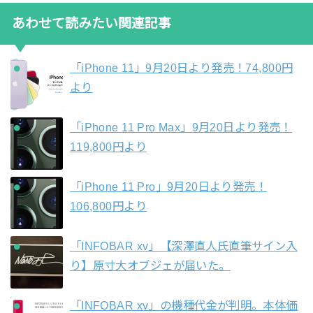
あわせて読みたい関連記事
「iPhone 11」9月20日より発売！74,800円
より
「iPhone 11 Pro Max」9月20日より発売！
119,800円より
「iPhone 11 Pro」9月20日より発売！
106,800円より
「INFOBAR xv」【深澤直人氏直筆サイン入
り】原寸大オブジェが届いた。
「INFOBAR xv」の機種代金が判明。本体価