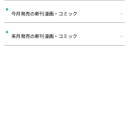
今月発売の新刊漫画・コミック
来月発売の新刊漫画・コミック