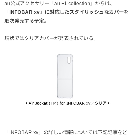
au公式アクセサリー「au +1 collection」からは、
「
INFOBAR xv」に対応したスタイリッシュなカバー
を
順次発売する予定。
現状ではクリアカバーが発表されている。
「INFOBAR xv」の詳しい情報については下記記事をど