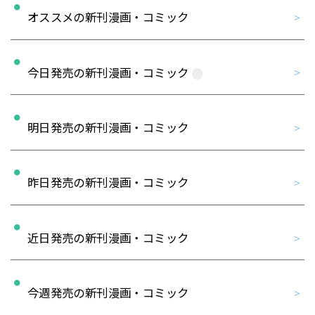
オススメの新刊漫画・コミック
今日発売の新刊漫画・コミック
明日発売の新刊漫画・コミック
昨日発売の新刊漫画・コミック
近日発売の新刊漫画・コミック
今週発売の新刊漫画・コミック