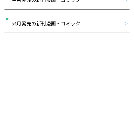
今月発売の新刊漫画・コミック
来月発売の新刊漫画・コミック