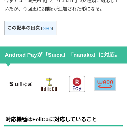
今までは「楽天Edy」と「nanaco」の2種類に対応して
いたが、今回更に2種類が追加された形になる。
この記事の目次
[
open
]
Android Payが「Suica」「nanako」に対応。
対応機種はFeliCaに対応していること