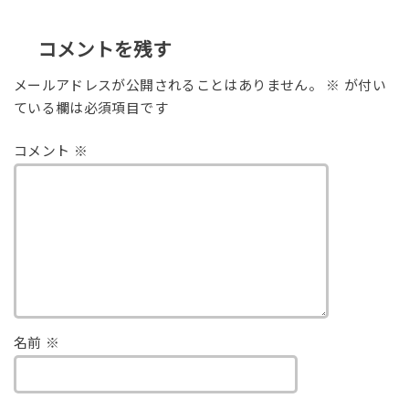
コメントを残す
メールアドレスが公開されることはありません。
※
が付い
ている欄は必須項目です
コメント
※
名前
※