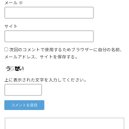
メール
※
サイト
次回のコメントで使用するためブラウザーに自分の名前、
メールアドレス、サイトを保存する。
上に表示された文字を入力してください。