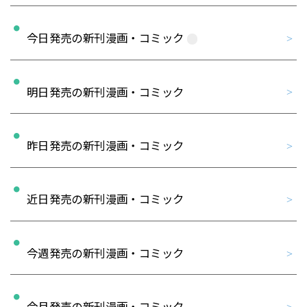
今日発売の新刊漫画・コミック
明日発売の新刊漫画・コミック
昨日発売の新刊漫画・コミック
近日発売の新刊漫画・コミック
今週発売の新刊漫画・コミック