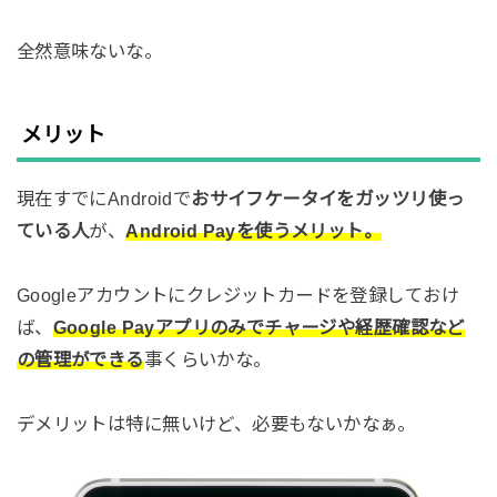
全然意味ないな。
メリット
現在すでにAndroidで
おサイフケータイをガッツリ使っ
ている人
が、
Android Payを使うメリット。
Googleアカウントにクレジットカードを登録しておけ
ば、
Google Payアプリのみでチャージや経歴確認など
の管理ができる
事くらいかな。
デメリットは特に無いけど、必要もないかなぁ。