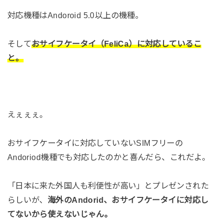
対応機種はAndoroid 5.0以上の機種。
そして
おサイフケータイ（FeliCa）に対応しているこ
と。
えぇぇぇ。
おサイフケータイに対応していないSIMフリーの
Andoriod機種でも対応したのかと喜んだら、これだよ。
「日本に来た外国人も利便性が高い」とプレゼンされた
らしいが、
海外のAndorid、おサイフケータイに対応し
てないから使えないじゃん。