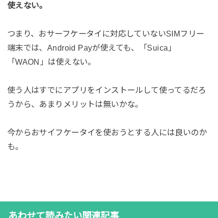
使えない。
つまり、おサーフケータイに対応していないSIMフリー
端末では、Android Payが使えても、「Suica」
「WAON」は使えない。
使う人はすでにアプリをインストールして使ってるだろ
うから、あまりメリットは無いかな。
今からおサイフケータイを使おうとする人には良いのか
も。
あわせて読みたい関連記事