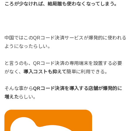
ころが少なければ、結局誰も使わなくなってしまう。
中国ではこのQRコード決済サービスが爆発的に使われる
ようになったらしい。
と言うのも、QRコード決済の専用端末を設置する必要
がなく、
導入コストも抑えて
簡単に利用できる。
そんな事から
QRコード決済を導入する店舗が爆発的に
増えた
らしい。