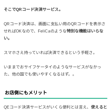
そこでQRコード決済サービス。
QRコード決済は、画面に支払い用のQRコードを表示さ
せればOKなので、FeliCaのような
特別な機能はいらな
い。
スマホさえ持っていれば決済できるという手軽さ。
いままでおサイフケータイのようなサービスがなかっ
た、他の国でも使いやすくなるはず。。
お店側にもメリット
QEコード決済サービスがいくら便利とは言え、
使えると