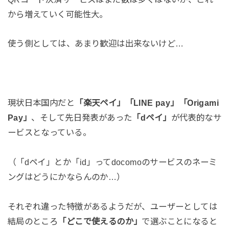
から増えていく可能性大。
使う側としては、あまり歓迎は出来ないけど…
現状日本国内だと
「楽天ペイ」「LINE pay」「Origami
Pay」
、そして先日発表があった
「dペイ」
が代表的なサ
ービスとなっている。
（「dペイ」とか「id」ってdocomoのサービスのネーミ
ングはどうにかならんのか…）
それぞれ違った特徴があるようだが、ユーザーとしては
結局のところ
「どこで使えるのか」
で選ぶことになると