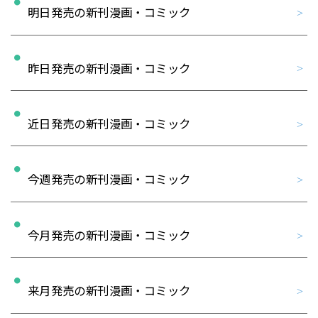
明日発売の新刊漫画・コミック
昨日発売の新刊漫画・コミック
近日発売の新刊漫画・コミック
今週発売の新刊漫画・コミック
今月発売の新刊漫画・コミック
来月発売の新刊漫画・コミック