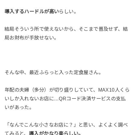
導入するハードルが高い
らしい。
結局そういう所で使えないから、そこまで普及せず、結
局お財布が手放せない。
そんな中、最近ふらっと入った定食屋さん。
年配の夫婦（多分）が切り盛りしていて、MAX10人くら
いしか入れないお店に…QRコード決済サービスの支払
いがあった。
「なんでこんな小さなお店に？」と思い、よくよく調べ
てみると、
導入がかなり楽らしい。