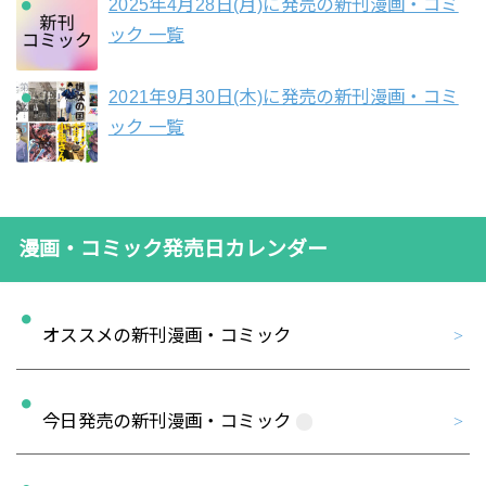
2025年4月28日(月)に発売の新刊漫画・コミ
ック 一覧
2021年9月30日(木)に発売の新刊漫画・コミ
ック 一覧
漫画・コミック発売日カレンダー
オススメの新刊漫画・コミック
今日発売の新刊漫画・コミック