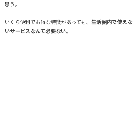
思う。
いくら便利でお得な特徴があっても、
生活圏内で使えな
いサービスなんて必要ない
。