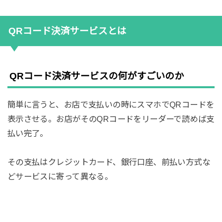
QRコード決済サービスとは
QRコード決済サービスの何がすごいのか
簡単に言うと、お店で支払いの時にスマホでQRコードを
表示させる。お店がそのQRコードをリーダーで読めば支
払い完了。
その支払はクレジットカード、銀行口座、前払い方式な
どサービスに寄って異なる。