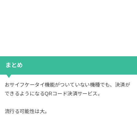
まとめ
おサイフケータイ機能がついていない機種でも、決済が
できるようになるQRコード決済サービス。
流行る可能性は大。