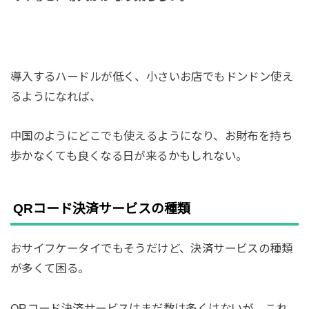
導入するハードルが低く、小さいお店でもドンドン使え
るようになれば、
中国のようにどこでも使えるようになり、お財布を持ち
歩かなくても良くなる日が来るかもしれない。
QRコード決済サービスの種類
おサイフケータイでもそうだけど、決済サービスの種類
が多くて困る。
QRコード決済サービスはまだ数は多くはないが、これ