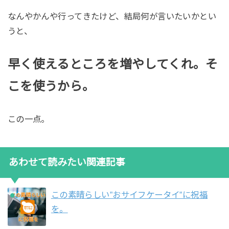
なんやかんや行ってきたけど、結局何が言いたいかとい
うと、
早く使えるところを増やしてくれ。そ
こを使うから。
この一点。
あわせて読みたい関連記事
この素晴らしい”おサイフケータイ”に祝福
を。