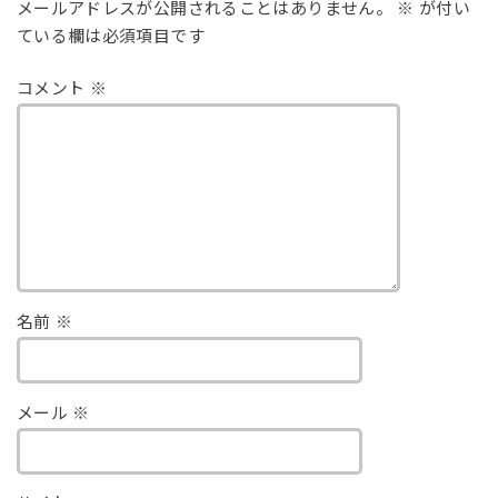
メールアドレスが公開されることはありません。
※
が付い
ている欄は必須項目です
コメント
※
名前
※
メール
※