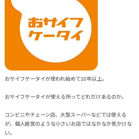
おサイフケータイが使われ始めて10年以上。
おサイフケータイが使える所ってどれだけあるのか。
コンビニやチェーン店、大型スーパーなどでは使える
が、個人経営のような小さいお店ではなかなか見かけな
い。