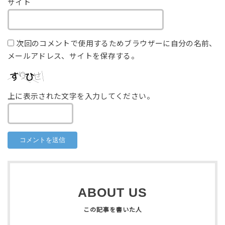
サイト
次回のコメントで使用するためブラウザーに自分の名前、
メールアドレス、サイトを保存する。
上に表示された文字を入力してください。
ABOUT US