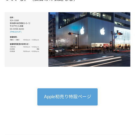
Apple初売り特設ページ