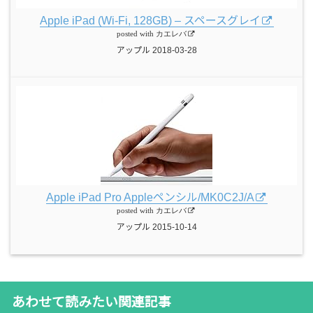
Apple iPad (Wi-Fi, 128GB) – スペースグレイ
posted with
カエレバ
アップル 2018-03-28
Apple iPad Pro Appleペンシル/MK0C2J/A
posted with
カエレバ
アップル 2015-10-14
あわせて読みたい関連記事