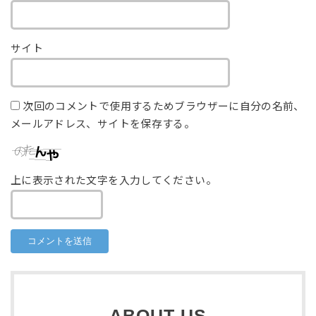
サイト
次回のコメントで使用するためブラウザーに自分の名前、
メールアドレス、サイトを保存する。
上に表示された文字を入力してください。
ABOUT US