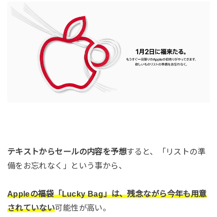
テキストからセールの内容を予想
すると、「リストの準
備をお忘れなく」という事から、
Appleの福袋「Lucky Bag」は、残念ながら今年も用意
されていない
可能性が高い。