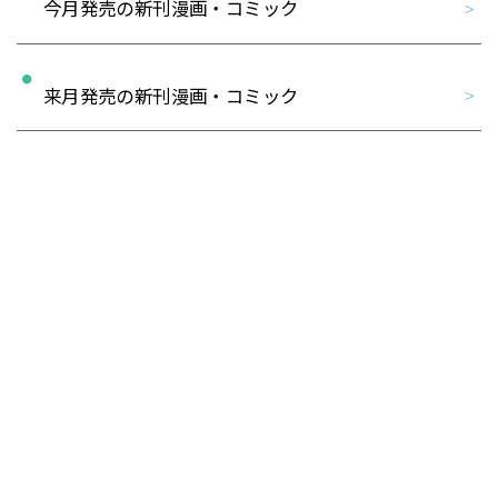
今月発売の新刊漫画・コミック
来月発売の新刊漫画・コミック