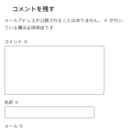
コメントを残す
メールアドレスが公開されることはありません。
※
が付い
ている欄は必須項目です
コメント
※
名前
※
メール
※