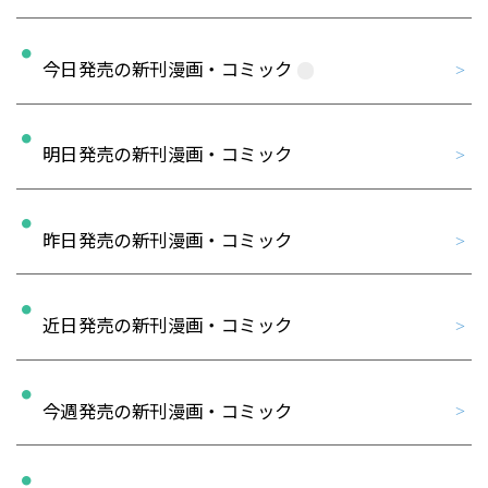
今日発売の新刊漫画・コミック
明日発売の新刊漫画・コミック
昨日発売の新刊漫画・コミック
近日発売の新刊漫画・コミック
今週発売の新刊漫画・コミック