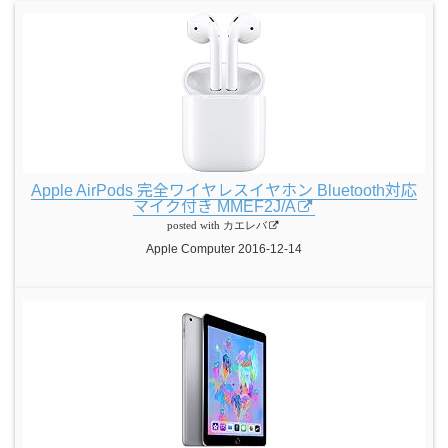
Apple AirPods 完全ワイヤレスイヤホン Bluetooth対応
マイク付き MMEF2J/A
posted with
カエレバ
Apple Computer 2016-12-14