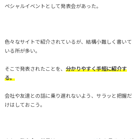
ペシャルイベントとして発表会があった。
色々なサイトで紹介されているが、結構小難しく書いて
いる所が多い。
そこで発表されたことを、
分かりやすく手短に紹介す
る。
会社や友達との話に乗り遅れないよう、サラッと把握だ
けはしておこう。