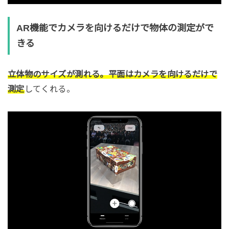
AR機能でカメラを向けるだけで物体の測定がで
きる
立体物のサイズが測れる。平面はカメラを向けるだけで
測定
してくれる。