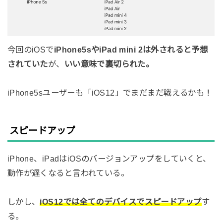
今回のiOSで
iPhone5sやiPad mini 2は外されると予想
されていた
が、
いい意味で裏切られた。
iPhone5sユーザーも「iOS12」でまだまだ戦えるかも！
スピードアップ
iPhone、iPadはiOSのバージョンアップをしていくと、
動作が遅くなると言われている。
しかし、
iOS12では全てのデバイスでスピードアップ
す
る。