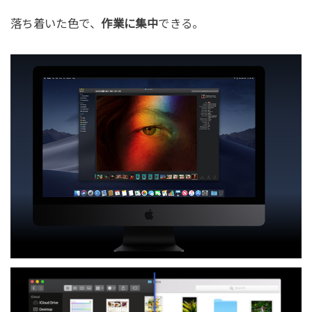
落ち着いた色で、
作業に集中
できる。