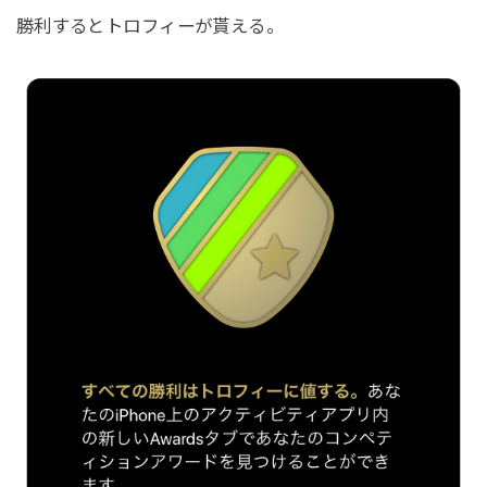
勝利するとトロフィーが貰える。