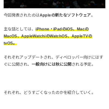
今回発表されたのは
Appleの新たなソフトウェア
。
主な話としては、
iPhone・iPadのiOS、Macの
MacOS、AppleWatchiのWatchOS、AppleTVの
tvOS。
それぞれアップデートされ、ディベロッパー向けにはす
ぐに公開され、
一般向けには秋に公開
される予定。
それぞれ、どうすごくなったのかを紹介していく。