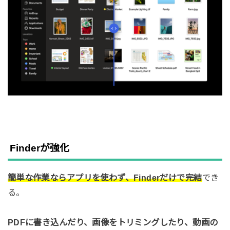
Finderが強化
簡単な作業ならアプリを使わず、Finderだけで完結
でき
る。
PDFに書き込んだり、画像をトリミングしたり、動画の