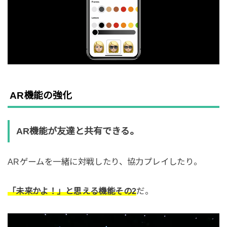
AR機能の強化
AR機能が友達と共有できる。
ARゲームを一緒に対戦したり、協力プレイしたり。
「未来かよ！」と思える機能その2
だ。