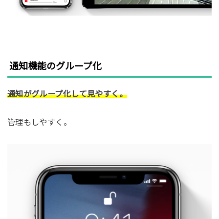
通知機能のグループ化
通知がグループ化して見やすく。
管理もしやすく。