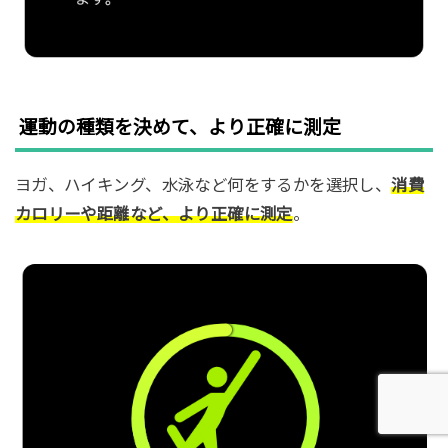
運動の種類を決めて、より正確に測定
ヨガ、ハイキング、水泳など何をするかを選択し、
消費
カロリーや距離など、より正確に測定
。