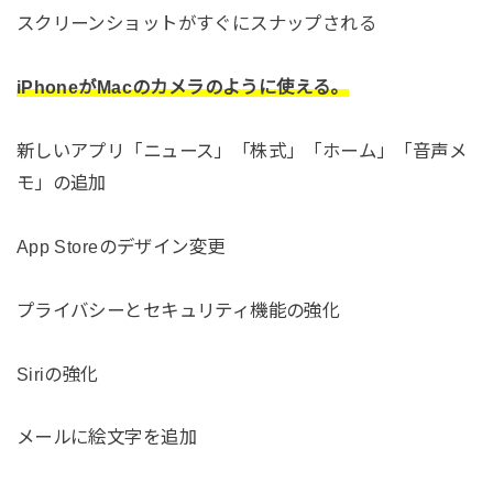
スクリーンショットがすぐにスナップされる
iPhoneがMacのカメラのように使える。
新しいアプリ「ニュース」「株式」「ホーム」「音声メ
モ」の追加
App Storeのデザイン変更
プライバシーとセキュリティ機能の強化
Siriの強化
メールに絵文字を追加