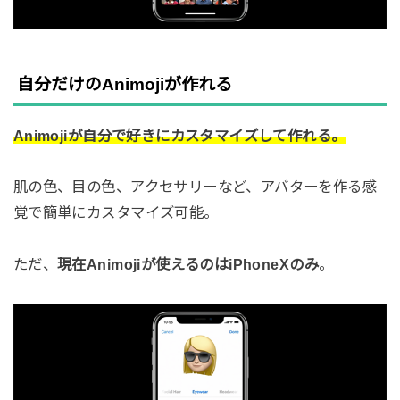
自分だけのAnimojiが作れる
Animojiが自分で好きにカスタマイズして作れる。
肌の色、目の色、アクセサリーなど、アバターを作る感
覚で簡単にカスタマイズ可能。
ただ、
現在Animojiが使えるのはiPhoneXのみ
。