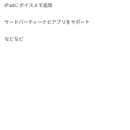
iPadにボイスメモ追加
サードパーティーナビアプリをサポート
などなど