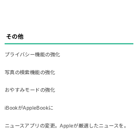
その他
プライバシー機能の強化
写真の検索機能の強化
おやすみモードの強化
iBookがAppleBookに
ニュースアプリの変更。Appleが厳選したニュースを。