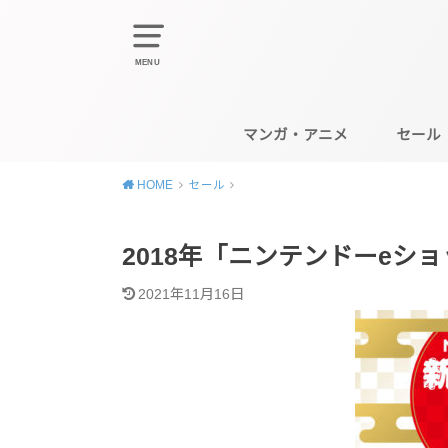
MENU
マンガ・アニメ
セール
HOME
セール
2018年「ニンテンドーeシ
2021年11月16日