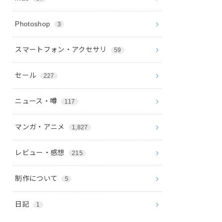
Photoshop
3
スマートフォン・アクセサリ
59
セール
227
ニュース・噂
117
マンガ・アニメ
1,827
レビュー・感想
215
制作について
5
日記
1