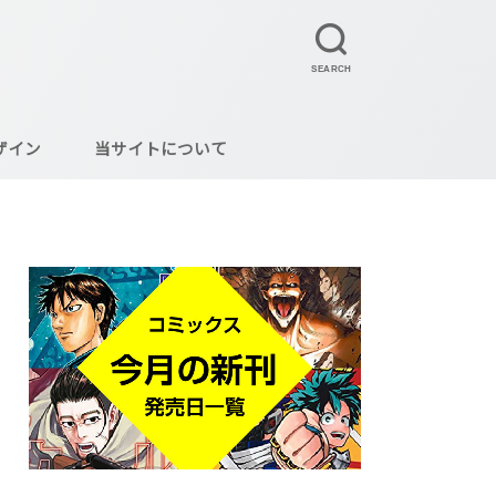
SEARCH
ザイン
当サイトについて