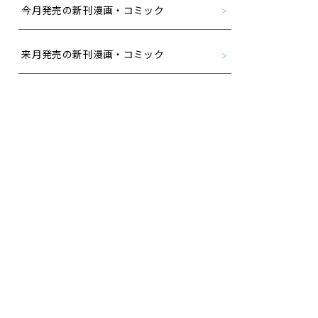
今月発売の新刊漫画・コミック
来月発売の新刊漫画・コミック