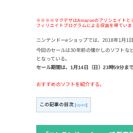
※※※※マクデザはAmazonのアソシエイト
フィリエイトプログラムによる収益を得ていま
ニンテンドーeショップでは、2018年1月1
今回のセールは30年前の懐かしのソフトな
となっている。
セール期間は、1月14日（日）23時59分ま
おすすめのソフトを紹介する。
この記事の目次
[
open
]