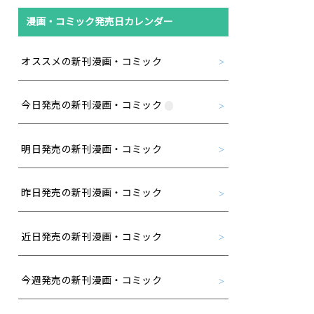
漫画・コミック発売日カレンダー
オススメの新刊漫画・コミック
今日発売の新刊漫画・コミック
明日発売の新刊漫画・コミック
昨日発売の新刊漫画・コミック
近日発売の新刊漫画・コミック
今週発売の新刊漫画・コミック