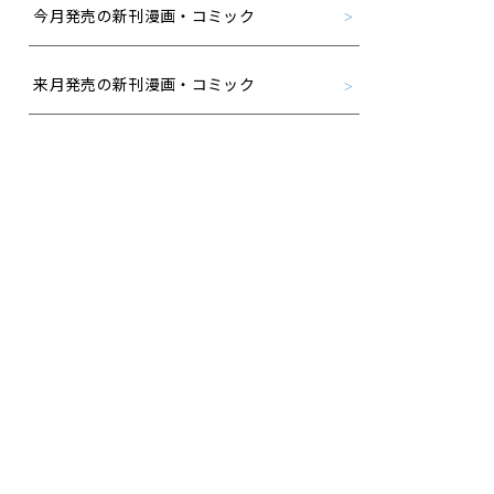
今月発売の新刊漫画・コミック
来月発売の新刊漫画・コミック