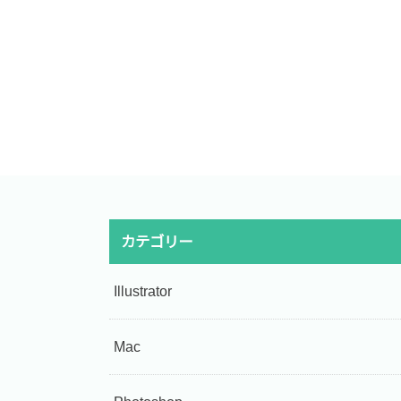
カテゴリー
Illustrator
Mac