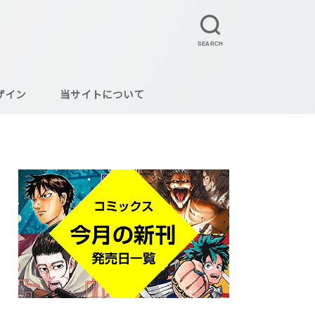
SEARCH
ザイン
当サイトについて