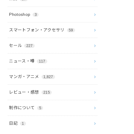
Photoshop
3
スマートフォン・アクセサリ
59
セール
227
ニュース・噂
117
マンガ・アニメ
1,827
レビュー・感想
215
制作について
5
日記
1