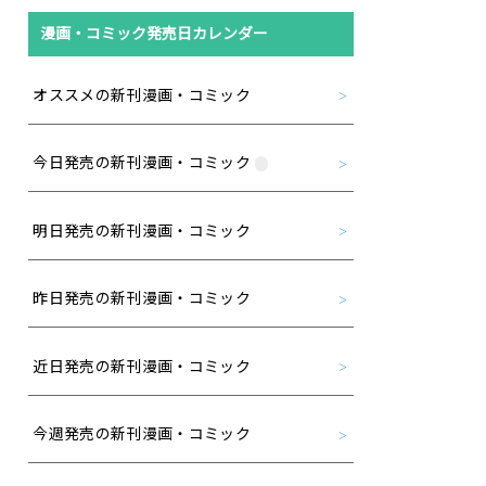
漫画・コミック発売日カレンダー
オススメの新刊漫画・コミック
今日発売の新刊漫画・コミック
明日発売の新刊漫画・コミック
昨日発売の新刊漫画・コミック
近日発売の新刊漫画・コミック
今週発売の新刊漫画・コミック