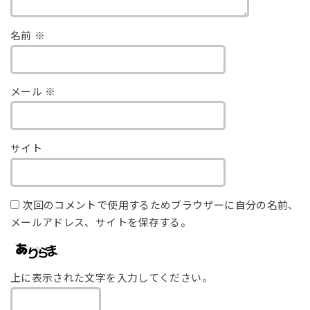
名前
※
メール
※
サイト
次回のコメントで使用するためブラウザーに自分の名前、
メールアドレス、サイトを保存する。
上に表示された文字を入力してください。