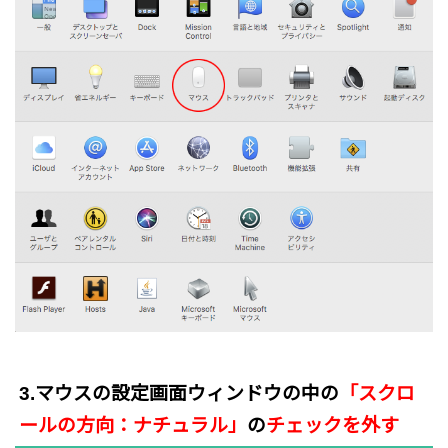
3.マウスの設定画面ウィンドウの中の
「スクロ
ールの方向：ナチュラル」
の
チェックを外す