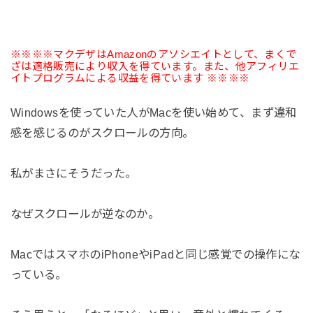
※※※※マクデザはAmazonのアソシエイトとして、まくで
ざは適格販売により収入を得ています。また、他アフィリエ
イトプログラムによる収益を得ています ※※※※
Windowsを使っていた人がMacを使い始めて、まず違和
感を感じるのがスクロールの方向。
私がまさにそうだった。
なぜスクロールが逆なのか。
MacではスマホのiPhoneやiPadと同じ感覚での操作にな
っている。