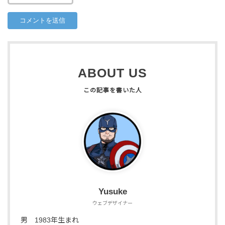
ABOUT US
Yusuke
ウェブデザイナー
男 1983年生まれ