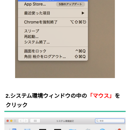
2.システム環境ウィンドウの中の
「マウス」
を
クリック