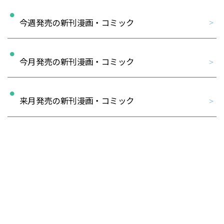
今週発売の新刊漫画・コミック
今月発売の新刊漫画・コミック
来月発売の新刊漫画・コミック