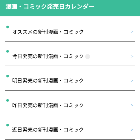
漫画・コミック発売日カレンダー
オススメの新刊漫画・コミック
今日発売の新刊漫画・コミック
明日発売の新刊漫画・コミック
昨日発売の新刊漫画・コミック
近日発売の新刊漫画・コミック