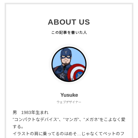
ABOUT US
Yusuke
ウェブデザイナー
男 1983年生まれ
”コンパクトなデバイス”、”マンガ”、”メガネ”をこよなく愛
する。
イラストの肩に乗ってるのはめそ…じゃなくてペットのフ