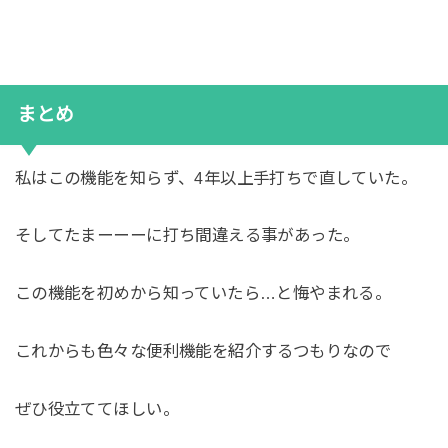
まとめ
私はこの機能を知らず、4年以上手打ちで直していた。
そしてたまーーーに打ち間違える事があった。
この機能を初めから知っていたら…と悔やまれる。
これからも色々な便利機能を紹介するつもりなので
ぜひ役立ててほしい。