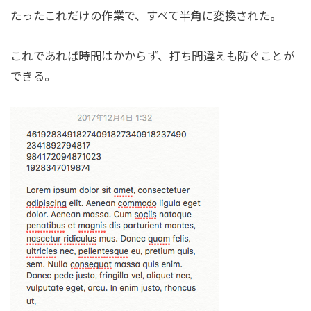
たったこれだけの作業で、すべて半角に変換された。
これであれば時間はかからず、打ち間違えも防ぐことが
できる。