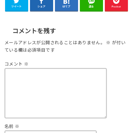
ツイート
シェア
はてブ
送る
Pocket
コメントを残す
メールアドレスが公開されることはありません。
※
が付い
ている欄は必須項目です
コメント
※
名前
※