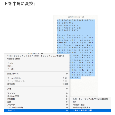
トを半角に変換」