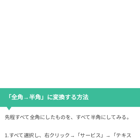
「全角→半角」に変換する方法
先程すべて全角にしたものを、すべて半角にしてみる。
1.すべて選択し、右クリック→「サービス」→「テキス