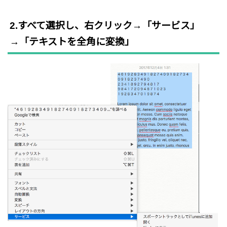
2.すべて選択し、右クリック→「サービス」
→「テキストを全角に変換」