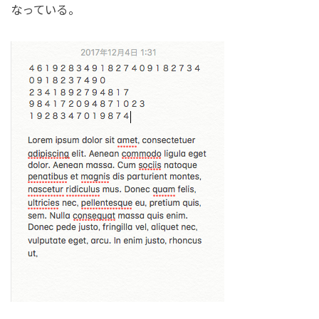
なっている。