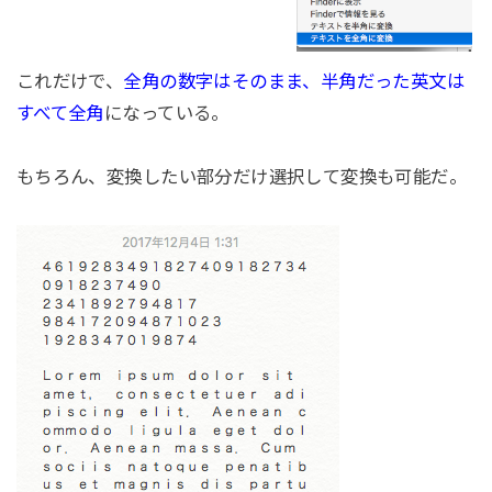
これだけで、
全角の数字はそのまま、半角だった英文は
すべて全角
になっている。
もちろん、変換したい部分だけ選択して変換も可能だ。