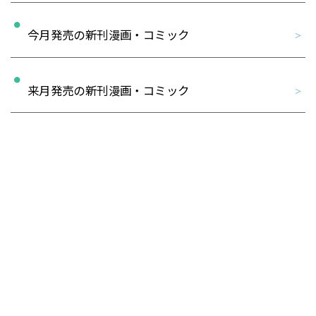
今月発売の新刊漫画・コミック
来月発売の新刊漫画・コミック