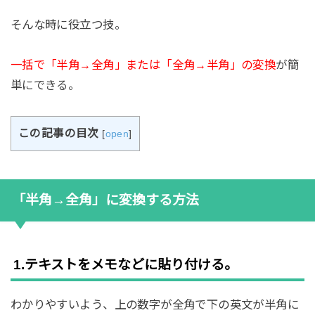
そんな時に役立つ技。
一括で「半角→全角」または「全角→半角」の変換
が簡
単にできる。
この記事の目次
[
open
]
「半角→全角」に変換する方法
1.テキストをメモなどに貼り付ける。
わかりやすいよう、上の数字が全角で下の英文が半角に