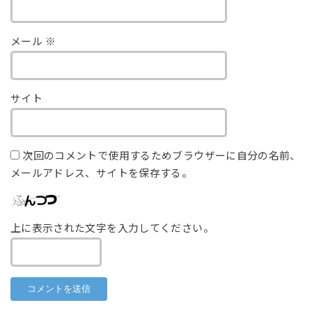
メール
※
サイト
次回のコメントで使用するためブラウザーに自分の名前、
メールアドレス、サイトを保存する。
上に表示された文字を入力してください。