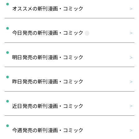
オススメの新刊漫画・コミック
今日発売の新刊漫画・コミック
明日発売の新刊漫画・コミック
昨日発売の新刊漫画・コミック
近日発売の新刊漫画・コミック
今週発売の新刊漫画・コミック