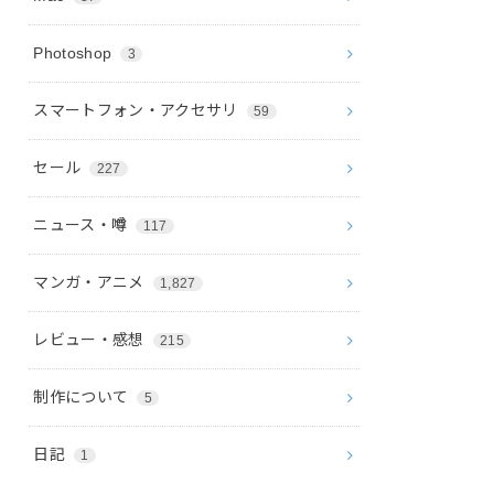
Photoshop
3
スマートフォン・アクセサリ
59
セール
227
ニュース・噂
117
マンガ・アニメ
1,827
レビュー・感想
215
制作について
5
日記
1