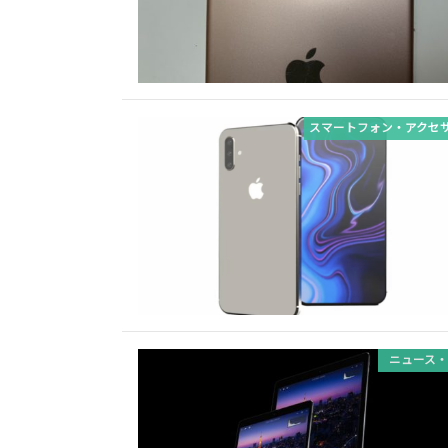
スマートフォン・アクセ
ニュース・