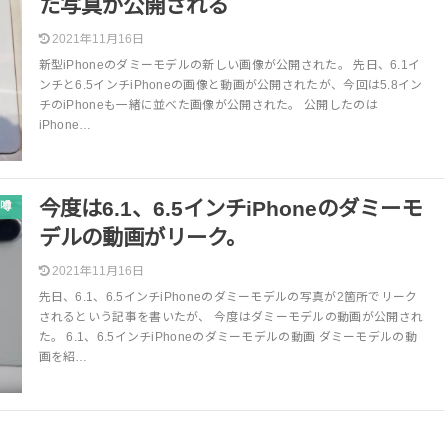
た写真が公開される
2021年11月16日
新型iPhoneのダミーモデルの新しい画像が公開された。 先日、6.1イ
ンチと6.5インチiPhoneの画像と動画が公開されたが、今回は5.8イン
チのiPhoneも一緒に並べた画像が公開された。 公開したのは
iPhone…
今度は6.1、6.5インチiPhoneのダミーモ
噂
デルの動画がリーク。
2021年11月16日
先日、6.1、6.5インチiPhoneのダミーモデルの写真が2箇所でリーク
されるという記事を書いたが、 今度はダミーモデルの動画が公開され
た。 6.1、6.5インチiPhoneのダミーモデルの動画 ダミーモデルの動
画を紹…