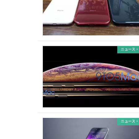
ニュース・
ニュース・