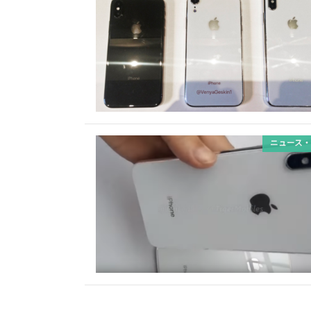
ニュース・