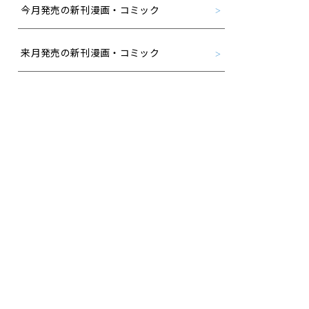
今月発売の新刊漫画・コミック
来月発売の新刊漫画・コミック