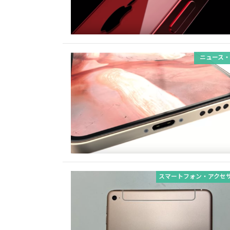
ニュース・
スマートフォン・アクセ