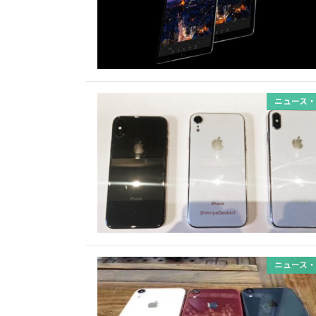
ニュース・
ニュース・