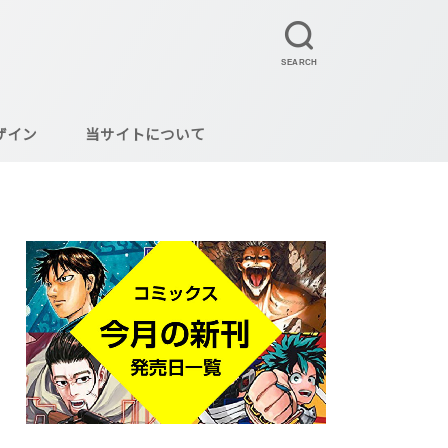
SEARCH
ザイン
当サイトについて