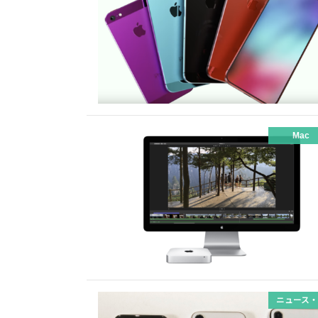
Mac
ニュース・