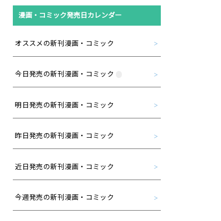
漫画・コミック発売日カレンダー
オススメの新刊漫画・コミック
今日発売の新刊漫画・コミック
明日発売の新刊漫画・コミック
昨日発売の新刊漫画・コミック
近日発売の新刊漫画・コミック
今週発売の新刊漫画・コミック