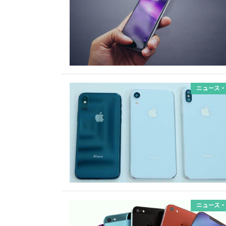
ニュース・
ニュース・