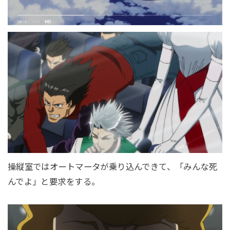
操縦室ではオートマータが乗り込んできて、「みんな死
んでよ」と要求をする。