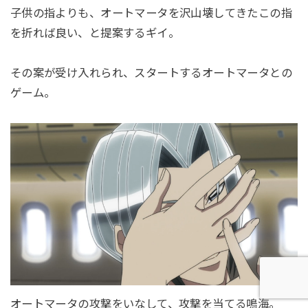
子供の指よりも、オートマータを沢山壊してきたこの指
を折れば良い、と提案するギイ。
その案が受け入れられ、スタートするオートマータとの
ゲーム。
オートマータの攻撃をいなして、攻撃を当てる鳴海。