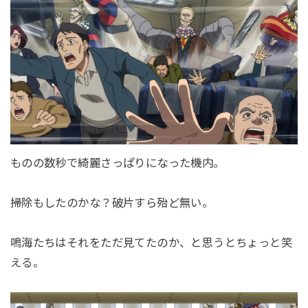
ものの数秒で綺麗さっぱりになった機内。
掃除もしたのかな？破片すら殆ど無い。
鳴海たちはそれをただ見てたのか、と思うとちょっと笑
える。