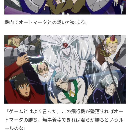
機内でオートマータとの戦いが始まる。
「ゲームとはよく言った。この飛行機が墜落すればオー
トマータの勝ち、無事着陸できれば君らが勝ちというル
ールのな」