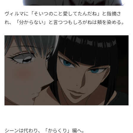
ヴィルマに「そいつのこと愛してたんだね」と指摘さ
れ、「分からない」と言つつもしろがねは頬を染める。
シーンは代わり、「からくり」編へ。