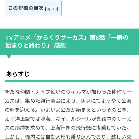
この記事の目次
[
open
]
TVアニメ「からくりサーカス」第8話「一瞬の
始まりと終わり」 感想
あらすじ
新たな仲間・ナイフ使いのヴィルマが加わった仲町サー
カスは、集めた興行資金により、伊豆にてようやく公演
の時を迎える。いよいよ公演が始まるというそのとき、
太平洋上空では鳴海、ギイ、ルシールが真夜中のサーカ
スの痕跡を求めて、上海行きの飛行機に搭乗していた。
しかし、機内には自動人形も乗り込んでおり、激しい交