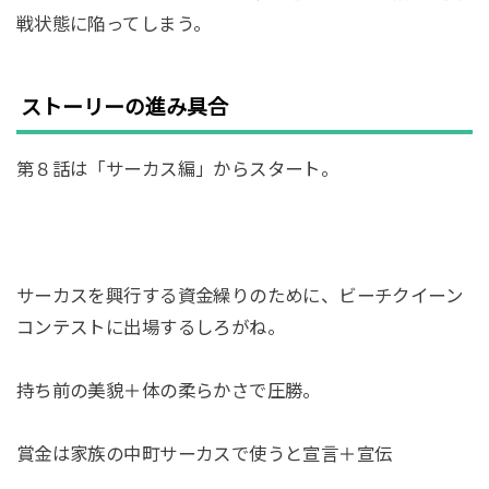
戦状態に陥ってしまう。
ストーリーの進み具合
第８話は「サーカス編」からスタート。
サーカスを興行する資金繰りのために、ビーチクイーン
コンテストに出場するしろがね。
持ち前の美貌＋体の柔らかさで圧勝。
賞金は家族の中町サーカスで使うと宣言＋宣伝