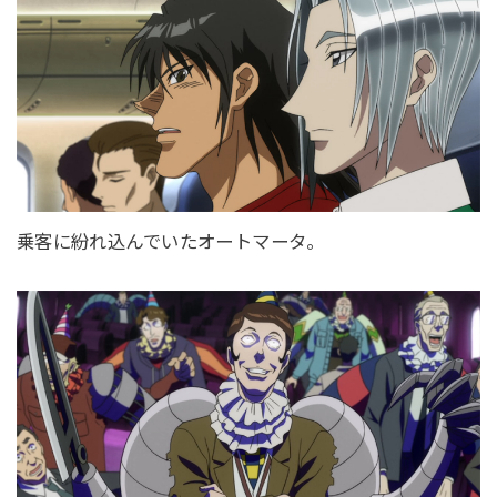
乗客に紛れ込んでいたオートマータ。