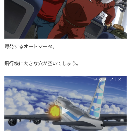
爆発するオートマータ。
飛行機に大きな穴が空いてしまう。