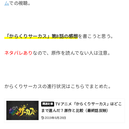
ム
での視聴。
「からくりサーカス」第8話の感想
を書こうと思う。
ネタバレあり
なので、原作を読んでない人は注意。
からくりサーカスの進行状況はこちらでまとめた。
TVアニメ「からくりサーカス」はどこ
まで進んだ？原作と比較（最終話反映）
2019年6月28日