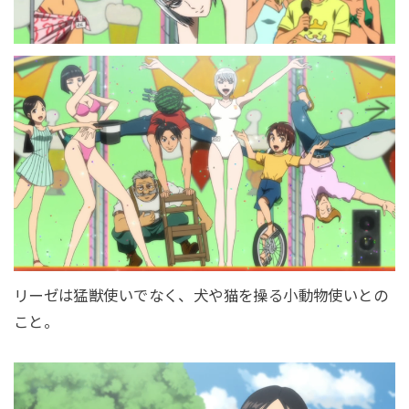
リーゼは猛獣使いでなく、犬や猫を操る小動物使いとの
こと。