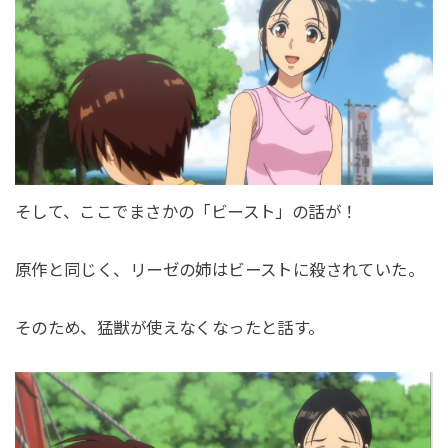
そして、ここでまさかの「ビースト」の話が！
原作と同じく、リーゼの姉はビーストに殺されていた。
そのため、猛獣が使えなくなったと話す。