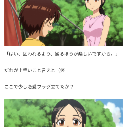
「はい、囚われるより、操るほうが楽しいですから。」
だれが上手いこと言えと（笑
ここで少し恋愛フラグ立てたか？