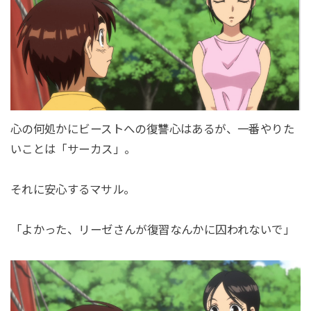
心の何処かにビーストへの復讐心はあるが、一番やりた
いことは「サーカス」。
それに安心するマサル。
「よかった、リーゼさんが復習なんかに囚われないで」