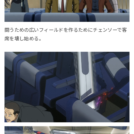
闘うための広いフィールドを作るためにチェンソーで客
席を壊し始める。