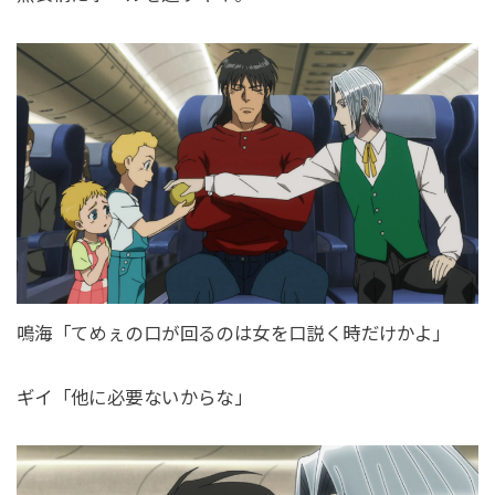
鳴海「てめぇの口が回るのは女を口説く時だけかよ」
ギイ「他に必要ないからな」