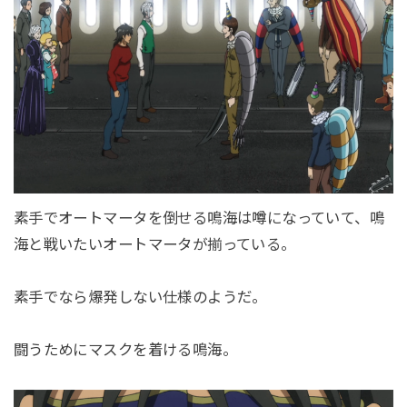
素手でオートマータを倒せる鳴海は噂になっていて、鳴
海と戦いたいオートマータが揃っている。
素手でなら爆発しない仕様のようだ。
闘うためにマスクを着ける鳴海。