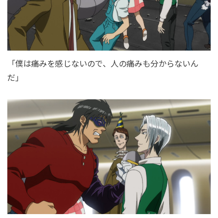
「僕は痛みを感じないので、人の痛みも分からないん
だ」