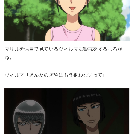
マサルを遠目で見ているヴィルマに警戒をするしろが
ね。
ヴィルマ「あんたの坊やはもう狙わないって」