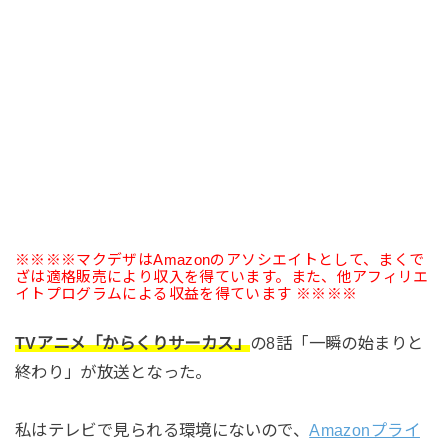
※※※※マクデザはAmazonのアソシエイトとして、まくで
ざは適格販売により収入を得ています。また、他アフィリエ
イトプログラムによる収益を得ています ※※※※
TVアニメ「からくりサーカス」
の8話「一瞬の始まりと
終わり」が放送となった。
私はテレビで見られる環境にないので、
Amazonプライ