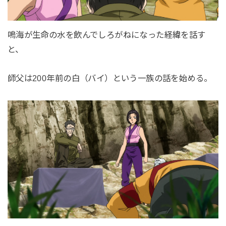
鳴海が生命の水を飲んでしろがねになった経緯を話す
と、
師父は200年前の白（バイ）という一族の話を始める。