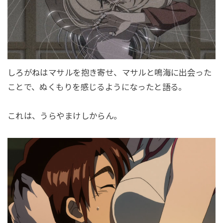
しろがねはマサルを抱き寄せ、マサルと鳴海に出会った
ことで、ぬくもりを感じるようになったと語る。
これは、うらやまけしからん。