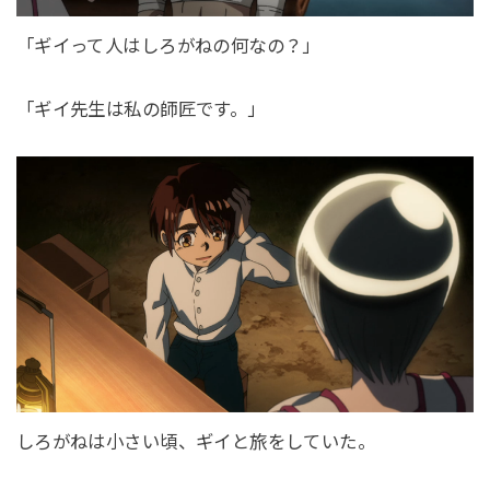
「ギイって人はしろがねの何なの？」
「ギイ先生は私の師匠です。」
しろがねは小さい頃、ギイと旅をしていた。