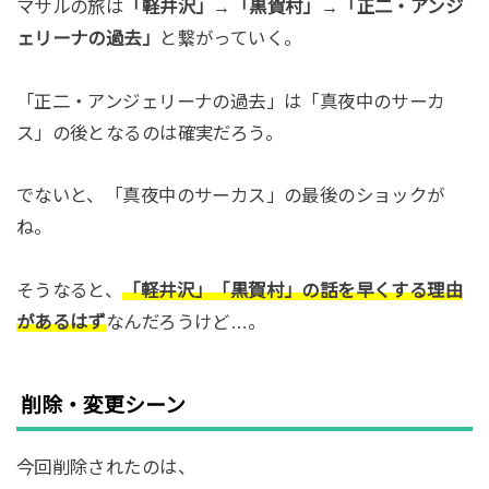
マサルの旅は
「軽井沢」→「黒賀村」→「正二・アンジ
ェリーナの過去」
と繋がっていく。
「正二・アンジェリーナの過去」は「真夜中のサーカ
ス」の後となるのは確実だろう。
でないと、「真夜中のサーカス」の最後のショックが
ね。
そうなると、
「軽井沢」「黒賀村」の話を早くする理由
があるはず
なんだろうけど…。
削除・変更シーン
今回削除されたのは、