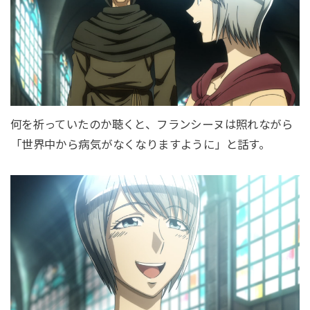
何を祈っていたのか聴くと、フランシーヌは照れながら
「世界中から病気がなくなりますように」と話す。