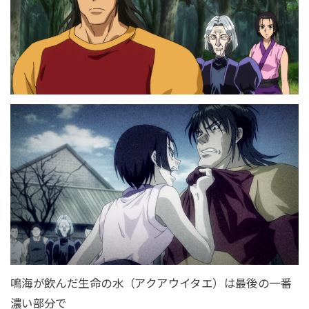
鳴海が飲んだ生命の水（アクアウイタエ）は最後の一番
濃い部分で