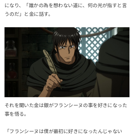
になり、「誰かの為を想わない道に、何の光が指すと言
うのだ」と金に話す。
それを聞いた金は銀がフランシーヌの事を好きになった
事を悟る。
「フランシーヌは僕が最初に好きになったんじゃない