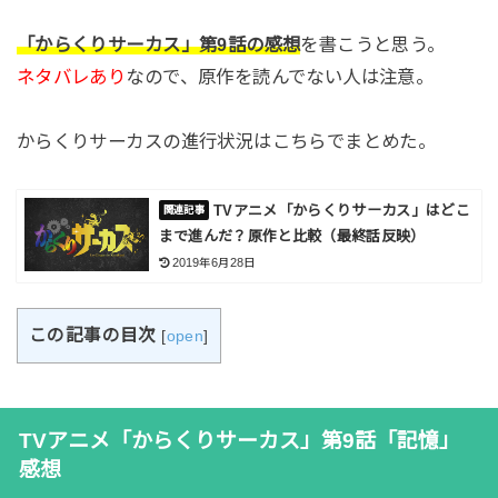
「からくりサーカス」第9話の感想
を書こうと思う。
ネタバレあり
なので、原作を読んでない人は注意。
からくりサーカスの進行状況はこちらでまとめた。
TVアニメ「からくりサーカス」はどこ
まで進んだ？原作と比較（最終話反映）
2019年6月28日
この記事の目次
[
open
]
TVアニメ「からくりサーカス」第9話「記憶」
感想