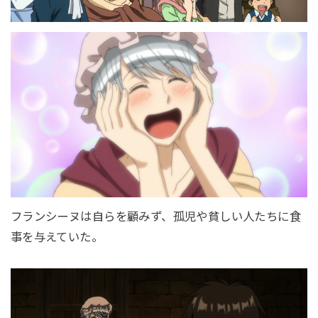
フランシーヌは自らを顧みず、孤児や貧しい人たちに食
事を与えていた。