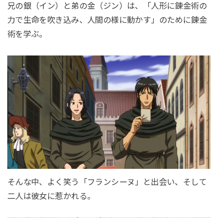
兄の銀（イン）と弟の金（ジン）は、「人形に錬金術の
力で生命を吹き込み、人間の様に動かす」のために錬金
術を学ぶ。
そんな中、よく笑う「フランシーヌ」と出会い、そして
二人は彼女に惹かれる。