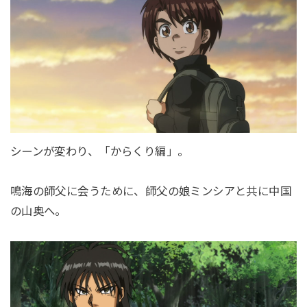
シーンが変わり、「からくり編」。
鳴海の師父に会うために、師父の娘ミンシアと共に中国
の山奥へ。