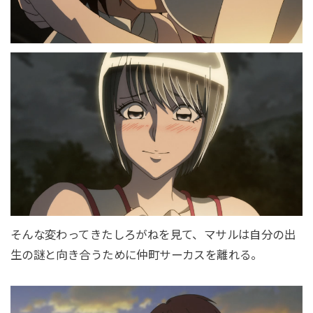
そんな変わってきたしろがねを見て、マサルは自分の出
生の謎と向き合うために仲町サーカスを離れる。