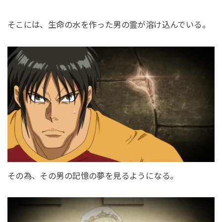
そこには、生命の水を作った男の霊が溶け込んでいる。
その為、その男の記憶の夢を見るようになる。