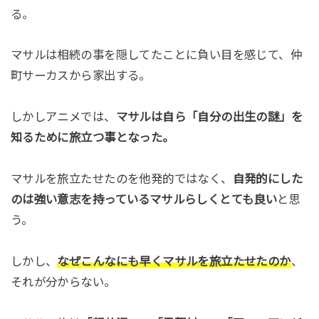
る。
マサルは相続の事を隠してたことに負い目を感じて、仲
町サーカスから家出する。
しかしアニメでは、
マサルは自ら「自分の出生の謎」を
知るために旅立つ事となった。
マサルを旅立たせたのを他発的ではなく、
自発的にした
のは強い意志を持っているマサルらしくとても良い
と思
う。
しかし、
なぜこんなにも早くマサルを旅立たせたのか
、
それが分からない。