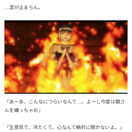
…涙が止まらん。
「あーあ、こんなにつらいなんて…。よーし今度は銀さ
んを嫌っちゃお」
「生意気で、冷たくて、心なんて絶対に開かないよ。」