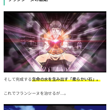
そして完成する
生命の水を生み出す「柔らかい石」。
これでフランシーヌを治せるが…。