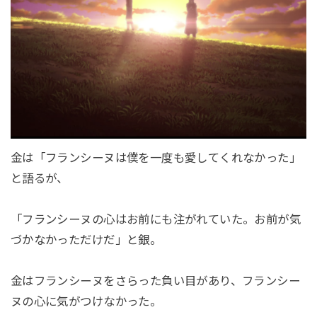
金は「フランシーヌは僕を一度も愛してくれなかった」
と語るが、
「フランシーヌの心はお前にも注がれていた。お前が気
づかなかっただけだ」と銀。
金はフランシーヌをさらった負い目があり、フランシー
ヌの心に気がつけなかった。