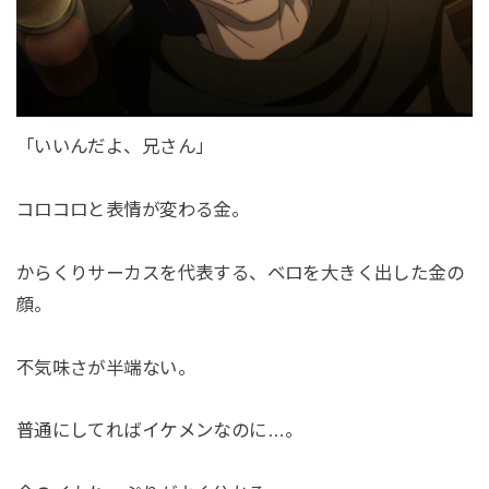
「いいんだよ、兄さん」
コロコロと表情が変わる金。
からくりサーカスを代表する、ベロを大きく出した金の
顔。
不気味さが半端ない。
普通にしてればイケメンなのに…。