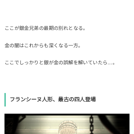
ここが銀金兄弟の最期の別れとなる。
金の闇はこれからも深くなる一方。
ここでしっかりと銀が金の誤解を解いていたら…。
フランシーヌ人形、最古の四人登場