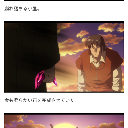
崩れ落ちる小屋。
金も柔らかい石を完成させていた。