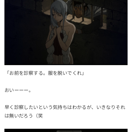
「お前を診察する。服を脱いでくれ」
おいーーー。
早く診察したいという気持ちはわかるが、いきなりそれ
は無いだろう（笑