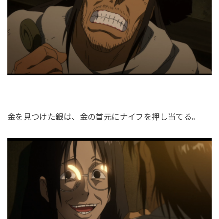
金を見つけた銀は、金の首元にナイフを押し当てる。