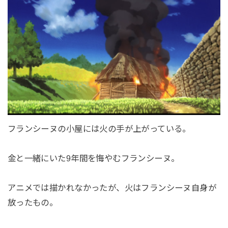
フランシーヌの小屋には火の手が上がっている。
金と一緒にいた9年間を悔やむフランシーヌ。
アニメでは描かれなかったが、火はフランシーヌ自身が
放ったもの。