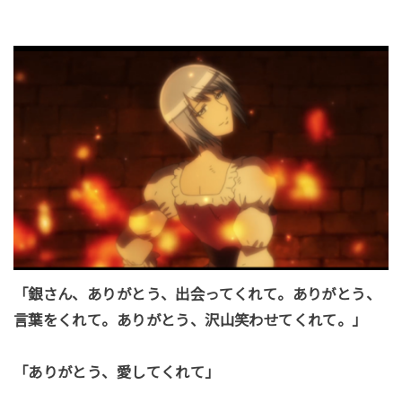
「銀さん、ありがとう、出会ってくれて。ありがとう、
言葉をくれて。ありがとう、沢山笑わせてくれて。」
「ありがとう、愛してくれて」