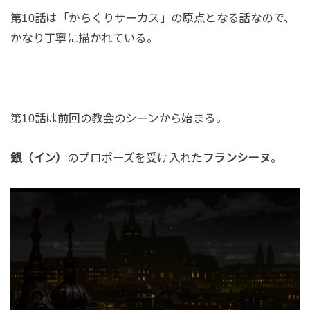
第10話は「からくりサーカス」の原点となる話なので、
かなり丁寧に描かれている。
第10話は前回の教会のシーンから始まる。
銀（イン）
のプロポーズを受け入れた
フランシーヌ
。