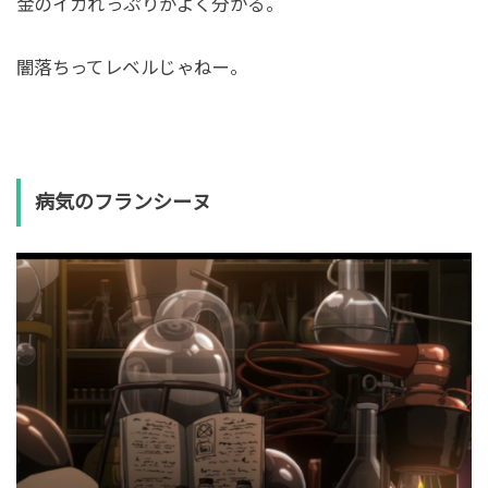
金のイカれっぷりがよく分かる。
闇落ちってレベルじゃねー。
病気のフランシーヌ