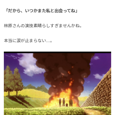
「だから、いつかまた私と出会ってね」
林原さんの演技素晴らしすぎませんかね。
本当に涙が止まらない…。