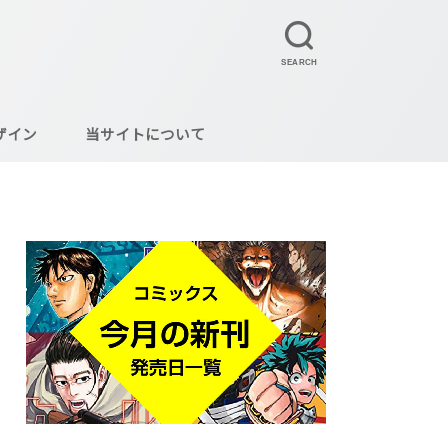
SEARCH
ザイン
当サイトについて