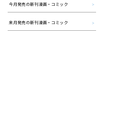
今月発売の新刊漫画・コミック
来月発売の新刊漫画・コミック