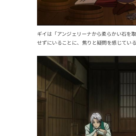
ギイは「アンジェリーナから柔らかい石を
せずにいることに、焦りと疑問を感じてい