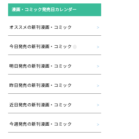
漫画・コミック発売日カレンダー
オススメの新刊漫画・コミック
今日発売の新刊漫画・コミック
明日発売の新刊漫画・コミック
昨日発売の新刊漫画・コミック
近日発売の新刊漫画・コミック
今週発売の新刊漫画・コミック