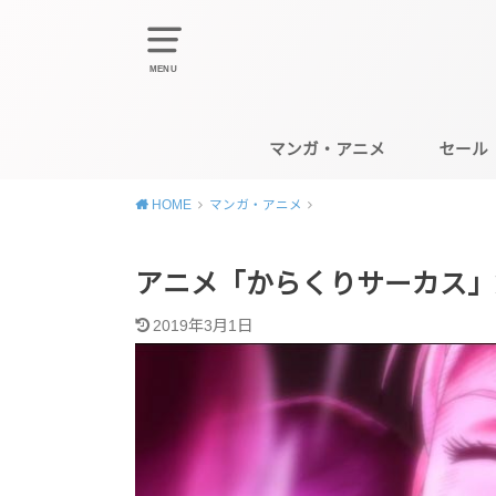
MENU
マンガ・アニメ
セール
HOME
マンガ・アニメ
アニメ「からくりサーカス」
2019年3月1日