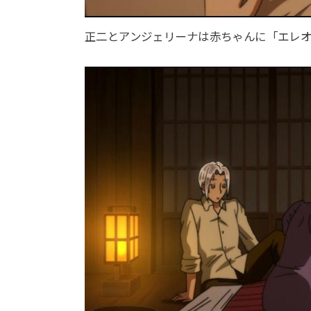
正二とアンジェリーナは赤ちゃんに「エレ