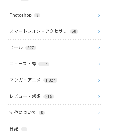
Photoshop
3
スマートフォン・アクセサリ
59
セール
227
ニュース・噂
117
マンガ・アニメ
1,827
レビュー・感想
215
制作について
5
日記
1