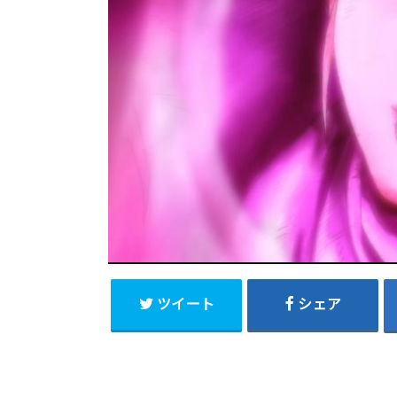
ツイート
シェア