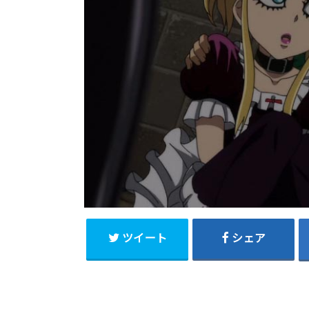
ツイート
シェア