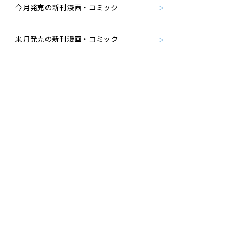
今月発売の新刊漫画・コミック
来月発売の新刊漫画・コミック