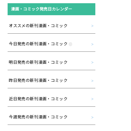
漫画・コミック発売日カレンダー
オススメの新刊漫画・コミック
今日発売の新刊漫画・コミック
明日発売の新刊漫画・コミック
昨日発売の新刊漫画・コミック
近日発売の新刊漫画・コミック
今週発売の新刊漫画・コミック