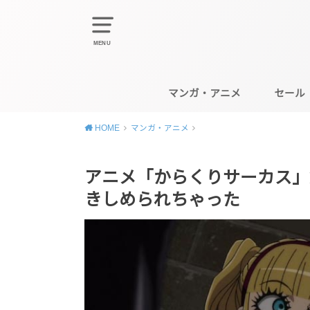
MENU
マンガ・アニメ
セール
HOME
マンガ・アニメ
アニメ「からくりサーカス」
きしめられちゃった