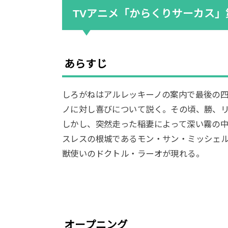
TVアニメ「からくりサーカス」第
あらすじ
しろがねはアルレッキーノの案内で最後の
ノに対し喜びについて説く。その頃、勝、
しかし、突然走った稲妻によって深い霧の
スレスの根城であるモン・サン・ミッシェ
獣使いのドクトル・ラーオが現れる。
オープニング