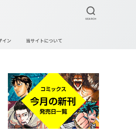
SEARCH
ザイン
当サイトについて