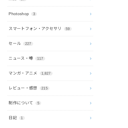
Photoshop
3
スマートフォン・アクセサリ
59
セール
227
ニュース・噂
117
マンガ・アニメ
1,827
レビュー・感想
215
制作について
5
日記
1